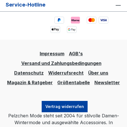
Service-Hotline
Impressum
AGB's
Versand und Zahlungsbedingungen
Datenschutz
Widerrufsrecht
Über uns
Magazin & Ratgeber
Größentabelle
Newsletter
Vertrag widerrufen
Pelzchen Mode steht seit 2004 für stilvolle Damen-
Wintermode und ausgewählte Accessoires. In