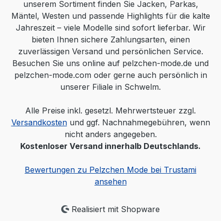
unserem Sortiment finden Sie Jacken, Parkas,
Mäntel, Westen und passende Highlights für die kalte
Jahreszeit – viele Modelle sind sofort lieferbar. Wir
bieten Ihnen sichere Zahlungsarten, einen
zuverlässigen Versand und persönlichen Service.
Besuchen Sie uns online auf pelzchen-mode.de und
pelzchen-mode.com oder gerne auch persönlich in
unserer Filiale in Schwelm.
Alle Preise inkl. gesetzl. Mehrwertsteuer zzgl.
Versandkosten
und ggf. Nachnahmegebühren, wenn
nicht anders angegeben.
Kostenloser Versand innerhalb Deutschlands.
Bewertungen zu Pelzchen Mode bei Trustami
ansehen
Realisiert mit Shopware