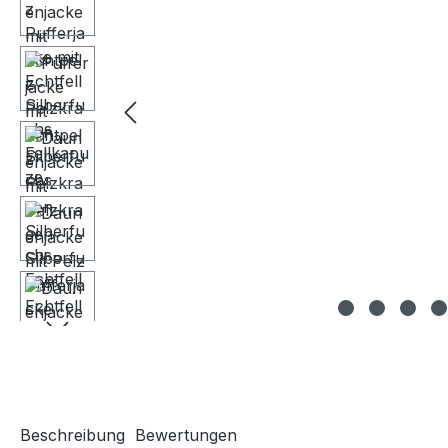
Beschreibung
Bewertungen