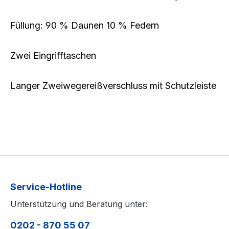
Füllung: 90 % Daunen 10 % Federn
Zwei Eingrifftaschen
Langer Zweiwegereißverschluss mit Schutzleiste
Service-Hotline
Unterstützung und Beratung unter:
0202 - 870 55 07