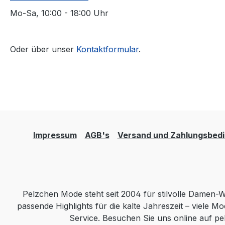
Mo-Sa, 10:00 - 18:00 Uhr
Oder über unser
Kontaktformular
.
Impressum
AGB's
Versand und Zahlungsbed
Pelzchen Mode steht seit 2004 für stilvolle Damen-
passende Highlights für die kalte Jahreszeit – viele M
Service. Besuchen Sie uns online auf p