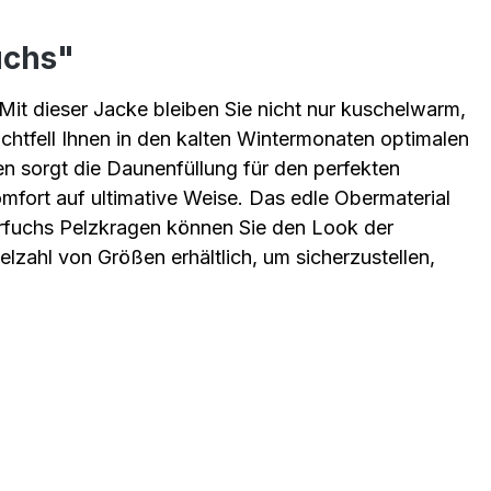
uchs"
Mit dieser Jacke bleiben Sie nicht nur kuschelwarm,
chtfell Ihnen in den kalten Wintermonaten optimalen
n sorgt die Daunenfüllung für den perfekten
mfort auf ultimative Weise. Das edle Obermaterial
rfuchs Pelzkragen können Sie den Look der
zahl von Größen erhältlich, um sicherzustellen,